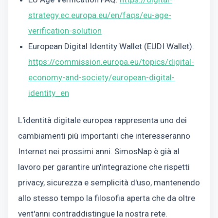
strategy.ec.europa.eu/en/faqs/eu-age-
verification-solution
European Digital Identity Wallet (EUDI Wallet):
https://commission.europa.eu/topics/digital-
economy-and-society/european-digital-
identity_en
L'identità digitale europea rappresenta uno dei
cambiamenti più importanti che interesseranno
Internet nei prossimi anni. SimosNap è già al
lavoro per garantire un'integrazione che rispetti
privacy, sicurezza e semplicità d'uso, mantenendo
allo stesso tempo la filosofia aperta che da oltre
vent'anni contraddistingue la nostra rete.