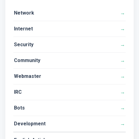
Network
Internet
Security
Community
Webmaster
IRC
Bots
Development