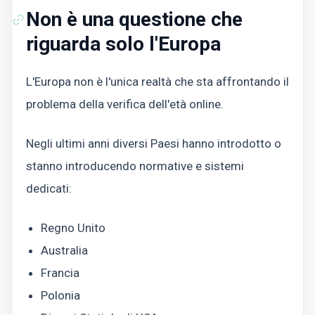
Non è una questione che
riguarda solo l'Europa
L'Europa non è l'unica realtà che sta affrontando il
problema della verifica dell'età online.
Negli ultimi anni diversi Paesi hanno introdotto o
stanno introducendo normative e sistemi
dedicati:
Regno Unito
Australia
Francia
Polonia