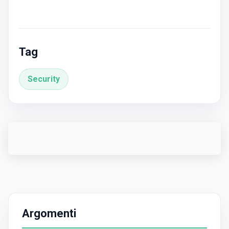
Tag
Security
Argomenti