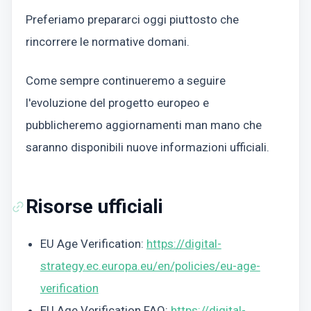
Preferiamo prepararci oggi piuttosto che
rincorrere le normative domani.
Come sempre continueremo a seguire
l'evoluzione del progetto europeo e
pubblicheremo aggiornamenti man mano che
saranno disponibili nuove informazioni ufficiali.
Risorse ufficiali
EU Age Verification:
https://digital-
strategy.ec.europa.eu/en/policies/eu-age-
verification
EU Age Verification FAQ:
https://digital-