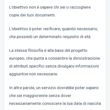
L'obiettivo non è sapere chi sei o raccogliere
copie dei tuoi documenti.
L'obiettivo è poter verificare, quando necessario,
che possiedi un determinato requisito di età.
La stessa filosofia è alla base del progetto
europeo, che punta a consentire la dimostrazione
di attributi specifici senza divulgare informazioni
aggiuntive non necessarie.
In altre parole, un servizio dovrebbe poter sapere
che sei maggiorenne senza dover
necessariamente conoscere la tua data di nascita