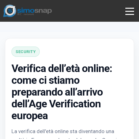
SECURITY
Verifica dell’età online:
come ci stiamo
preparando all’arrivo
dell’Age Verification
europea
La verifica dell'età online sta diventando una