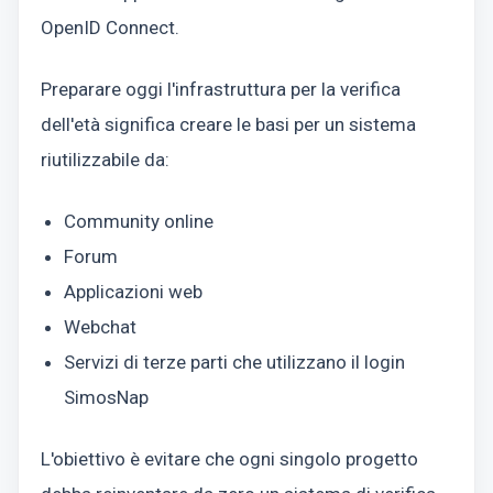
OpenID Connect.
Preparare oggi l'infrastruttura per la verifica
dell'età significa creare le basi per un sistema
riutilizzabile da:
Community online
Forum
Applicazioni web
Webchat
Servizi di terze parti che utilizzano il login
SimosNap
L'obiettivo è evitare che ogni singolo progetto