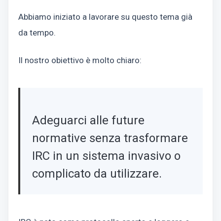
Abbiamo iniziato a lavorare su questo tema già
da tempo.
Il nostro obiettivo è molto chiaro:
Adeguarci alle future
normative senza trasformare
IRC in un sistema invasivo o
complicato da utilizzare.