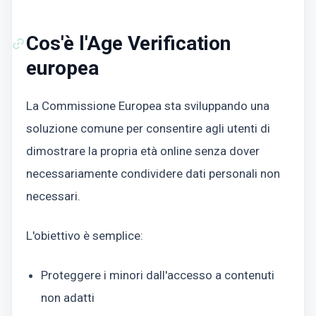
Cos'è l'Age Verification
europea
La Commissione Europea sta sviluppando una
soluzione comune per consentire agli utenti di
dimostrare la propria età online senza dover
necessariamente condividere dati personali non
necessari.
L'obiettivo è semplice:
Proteggere i minori dall'accesso a contenuti
non adatti