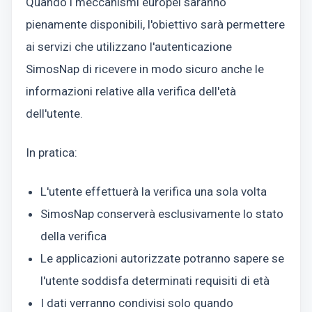
Quando i meccanismi europei saranno
pienamente disponibili, l'obiettivo sarà permettere
ai servizi che utilizzano l'autenticazione
SimosNap di ricevere in modo sicuro anche le
informazioni relative alla verifica dell'età
dell'utente.
In pratica:
L'utente effettuerà la verifica una sola volta
SimosNap conserverà esclusivamente lo stato
della verifica
Le applicazioni autorizzate potranno sapere se
l'utente soddisfa determinati requisiti di età
I dati verranno condivisi solo quando