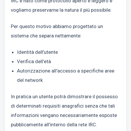
IRC è nato come protocollo aperto e leggero e
vogliamo preservarne la natura il più possibile.
Per questo motivo abbiamo progettato un
sistema che separa nettamente:
Identità dell'utente
Verifica dell'età
Autorizzazione all'accesso a specifiche aree
del network
In pratica un utente potrà dimostrare il possesso
di determinati requisiti anagrafici senza che tali
informazioni vengano necessariamente esposte
pubblicamente all'interno della rete IRC.