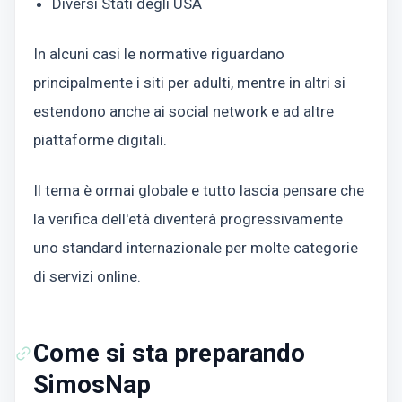
Diversi Stati degli USA
In alcuni casi le normative riguardano
principalmente i siti per adulti, mentre in altri si
estendono anche ai social network e ad altre
piattaforme digitali.
Il tema è ormai globale e tutto lascia pensare che
la verifica dell'età diventerà progressivamente
uno standard internazionale per molte categorie
di servizi online.
Come si sta preparando
SimosNap