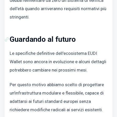
debba reinventare da zero un sistema di verifica
dell'età quando arriveranno requisiti normativi più
stringenti.
Guardando al futuro
Le specifiche definitive dell'ecosistema EUDI
Wallet sono ancora in evoluzione e alcuni dettagli
potrebbero cambiare nei prossimi mesi.
Per questo motivo abbiamo scelto di progettare
un'infrastruttura modulare e flessibile, capace di
adattarsi ai futuri standard europei senza
richiedere modifiche radicali ai servizi esistenti.