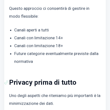
Questo approccio ci consentirà di gestire in
modo flessibile:
Canali aperti a tutti
Canali con limitazione 14+
Canali con limitazione 18+
Future categorie eventualmente previste dalla
normativa
Privacy prima di tutto
Uno degli aspetti che riteniamo più importanti è la
minimizzazione dei dati.