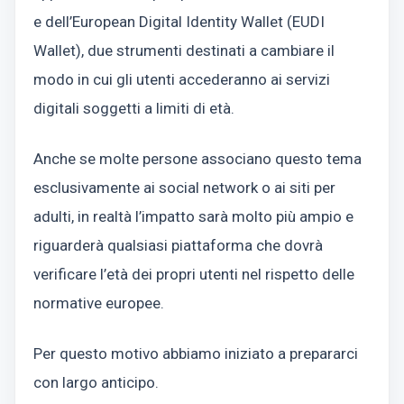
e dell’European Digital Identity Wallet (EUDI
Wallet), due strumenti destinati a cambiare il
modo in cui gli utenti accederanno ai servizi
digitali soggetti a limiti di età.
Anche se molte persone associano questo tema
esclusivamente ai social network o ai siti per
adulti, in realtà l’impatto sarà molto più ampio e
riguarderà qualsiasi piattaforma che dovrà
verificare l’età dei propri utenti nel rispetto delle
normative europee.
Per questo motivo abbiamo iniziato a prepararci
con largo anticipo.