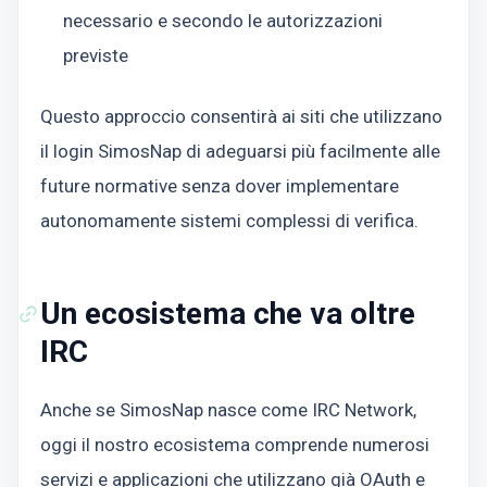
necessario e secondo le autorizzazioni
previste
Questo approccio consentirà ai siti che utilizzano
il login SimosNap di adeguarsi più facilmente alle
future normative senza dover implementare
autonomamente sistemi complessi di verifica.
Un ecosistema che va oltre
IRC
Anche se SimosNap nasce come IRC Network,
oggi il nostro ecosistema comprende numerosi
servizi e applicazioni che utilizzano già OAuth e