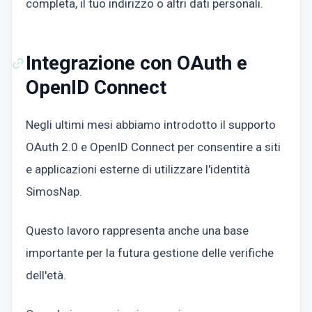
completa, il tuo indirizzo o altri dati personali.
Integrazione con OAuth e
OpenID Connect
Negli ultimi mesi abbiamo introdotto il supporto
OAuth 2.0 e OpenID Connect per consentire a siti
e applicazioni esterne di utilizzare l'identità
SimosNap.
Questo lavoro rappresenta anche una base
importante per la futura gestione delle verifiche
dell'età.