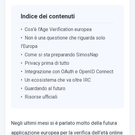
Indice dei contenuti
Cos'è l'Age Verification europea
Non è una questione che riguarda solo
l'Europa
Come si sta preparando SimosNap
Privacy prima di tutto
Integrazione con OAuth e OpenID Connect
Un ecosistema che va oltre IRC
Guardando al futuro
Risorse ufficiali
Negli ultimi mesi si è parlato molto della futura
applicazione europea per la verifica dell’età online