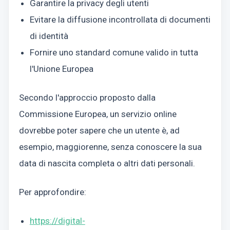
Garantire la privacy degli utenti
Evitare la diffusione incontrollata di documenti
di identità
Fornire uno standard comune valido in tutta
l'Unione Europea
Secondo l'approccio proposto dalla
Commissione Europea, un servizio online
dovrebbe poter sapere che un utente è, ad
esempio, maggiorenne, senza conoscere la sua
data di nascita completa o altri dati personali.
Per approfondire:
https://digital-