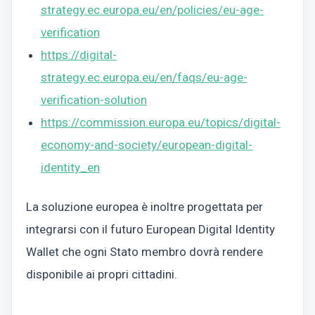
strategy.ec.europa.eu/en/policies/eu-age-
verification
https://digital-
strategy.ec.europa.eu/en/faqs/eu-age-
verification-solution
https://commission.europa.eu/topics/digital-
economy-and-society/european-digital-
identity_en
La soluzione europea è inoltre progettata per
integrarsi con il futuro European Digital Identity
Wallet che ogni Stato membro dovrà rendere
disponibile ai propri cittadini.